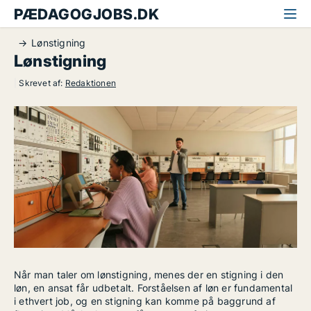
PÆDAGOGJOBS.DK
Lønstigning
Lønstigning
|
Skrevet af:
Redaktionen
Når man taler om lønstigning, menes der en stigning i den
løn, en ansat får udbetalt. Forståelsen af løn er fundamental
i ethvert job, og en stigning kan komme på baggrund af