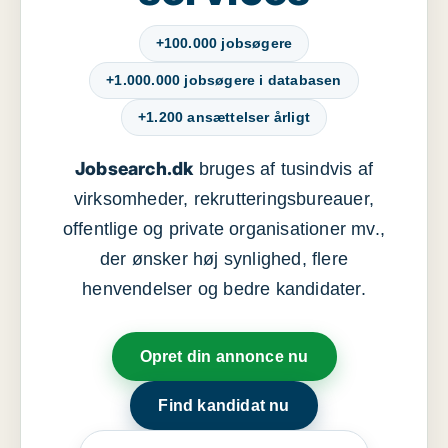
+100.000 jobsøgere
+1.000.000 jobsøgere i databasen
+1.200 ansættelser årligt
Jobsearch.dk
bruges af tusindvis af
virksomheder, rekrutteringsbureauer,
offentlige og private organisationer mv.,
der ønsker høj synlighed, flere
henvendelser og bedre kandidater.
Opret din annonce nu
Find kandidat nu