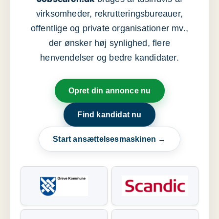
virksomheder, rekrutteringsbureauer,
offentlige og private organisationer mv.,
der ønsker høj synlighed, flere
henvendelser og bedre kandidater.
Opret din annonce nu
Find kandidat nu
Start ansættelsesmaskinen →