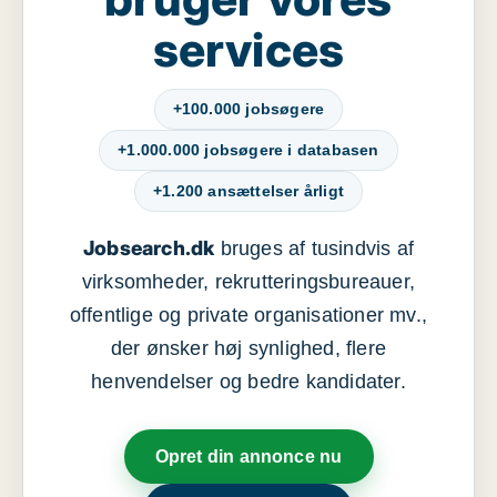
services
+100.000 jobsøgere
+1.000.000 jobsøgere i databasen
+1.200 ansættelser årligt
Jobsearch.dk
bruges af tusindvis af
virksomheder, rekrutteringsbureauer,
offentlige og private organisationer mv.,
der ønsker høj synlighed, flere
henvendelser og bedre kandidater.
Opret din annonce nu