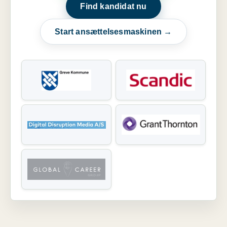
Find kandidat nu
Start ansættelsesmaskinen →