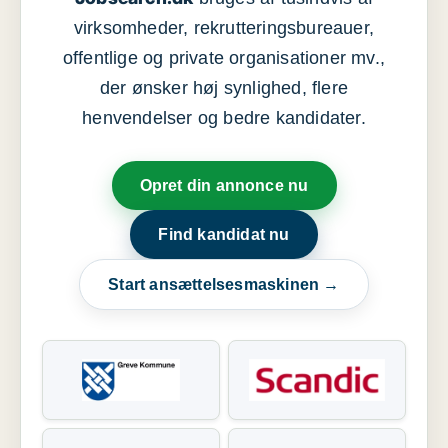
virksomheder, rekrutteringsbureauer,
offentlige og private organisationer mv.,
der ønsker høj synlighed, flere
henvendelser og bedre kandidater.
Opret din annonce nu
Find kandidat nu
Start ansættelsesmaskinen →