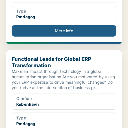
Type
Pædagog
Mere info
Functional Leads for Global ERP Transformation
Functional Leads for Global ERP
Transformation
Make an impact through technology in a global
humanitarian organisation.Are you motivated by using
your ERP expertise to drive meaningful changes? Do
you thrive at the intersection of business pr..
Område
København
Type
Pædagog