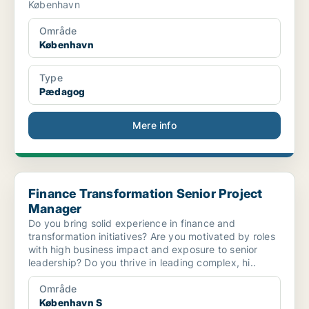
København
Område
København
Type
Pædagog
Mere info
Finance Transformation Senior Project Manager
Finance Transformation Senior Project
Manager
Do you bring solid experience in finance and
transformation initiatives? Are you motivated by roles
with high business impact and exposure to senior
leadership? Do you thrive in leading complex, hi..
Område
København S