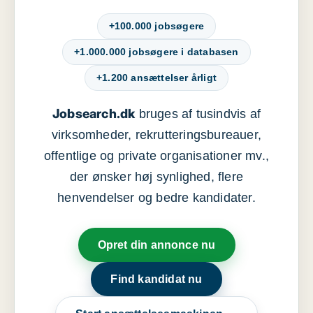
+100.000 jobsøgere
+1.000.000 jobsøgere i databasen
+1.200 ansættelser årligt
Jobsearch.dk
bruges af tusindvis af
virksomheder, rekrutteringsbureauer,
offentlige og private organisationer mv.,
der ønsker høj synlighed, flere
henvendelser og bedre kandidater.
Opret din annonce nu
Find kandidat nu