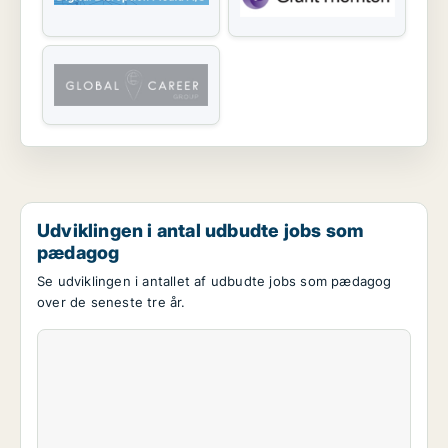
Udviklingen i antal udbudte jobs som
pædagog
Se udviklingen i antallet af udbudte jobs som pædagog
over de seneste tre år.