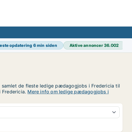
este opdatering
6 min siden
Aktive annoncer
36.002
 samlet de fleste ledige pædagogjobs i Fredericia til
 Fredericia.
Mere info om ledige pædagogjobs i