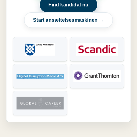
Find kandidat nu
Start ansættelsesmaskinen →