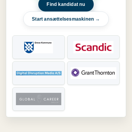
Find kandidat nu
Start ansættelsesmaskinen →