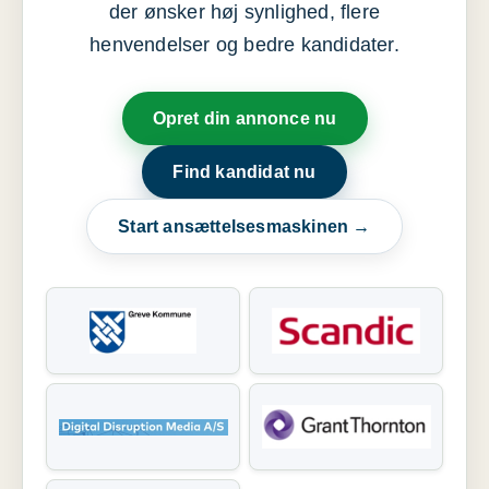
der ønsker høj synlighed, flere
henvendelser og bedre kandidater.
Opret din annonce nu
Find kandidat nu
Start ansættelsesmaskinen →