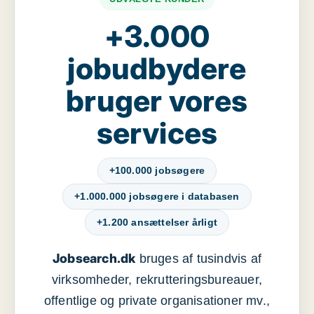
+3.000
jobudbydere
bruger vores
services
+100.000 jobsøgere
+1.000.000 jobsøgere i databasen
+1.200 ansættelser årligt
Jobsearch.dk
bruges af tusindvis af
virksomheder, rekrutteringsbureauer,
offentlige og private organisationer mv.,