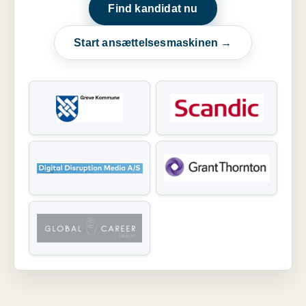
Find kandidat nu
Start ansættelsesmaskinen →