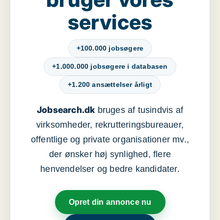
services
+100.000 jobsøgere
+1.000.000 jobsøgere i databasen
+1.200 ansættelser årligt
Jobsearch.dk
bruges af tusindvis af
virksomheder, rekrutteringsbureauer,
offentlige og private organisationer mv.,
der ønsker høj synlighed, flere
henvendelser og bedre kandidater.
Opret din annonce nu