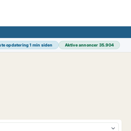
ste opdatering
1 min siden
Aktive annoncer
35.904