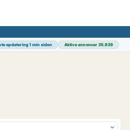
ste opdatering
1 min siden
Aktive annoncer
35.939