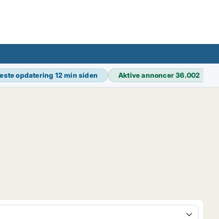
este opdatering
12 min siden
Aktive annoncer
36.002