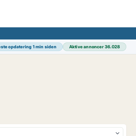
ste opdatering
1 min siden
Aktive annoncer
36.028