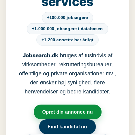
services
+100.000 jobsøgere
+1.000.000 jobsøgere i databasen
+1.200 ansættelser årligt
Jobsearch.dk
bruges af tusindvis af
virksomheder, rekrutteringsbureauer,
offentlige og private organisationer mv.,
der ønsker høj synlighed, flere
henvendelser og bedre kandidater.
Opret din annonce nu
Find kandidat nu