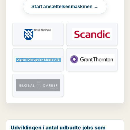
Start ansættelsesmaskinen →
Udviklingen i antal udbudte jobs som