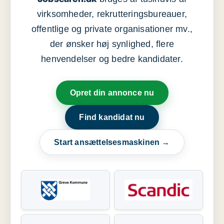
virksomheder, rekrutteringsbureauer,
offentlige og private organisationer mv.,
der ønsker høj synlighed, flere
henvendelser og bedre kandidater.
Opret din annonce nu
Find kandidat nu
Start ansættelsesmaskinen →