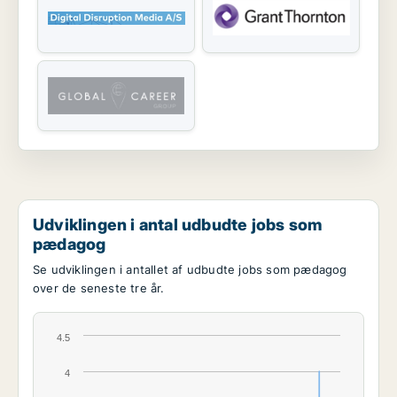
Udviklingen i antal udbudte jobs som
pædagog
Se udviklingen i antallet af udbudte jobs som pædagog
over de seneste tre år.
4.5
4