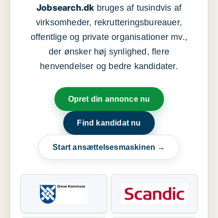
Jobsearch.dk
bruges af tusindvis af
virksomheder, rekrutteringsbureauer,
offentlige og private organisationer mv.,
der ønsker høj synlighed, flere
henvendelser og bedre kandidater.
Opret din annonce nu
Find kandidat nu
Start ansættelsesmaskinen →