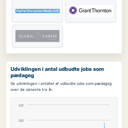
Udviklingen i antal udbudte jobs som
pædagog
Se udviklingen i antallet af udbudte jobs som pædagog
over de seneste tre år.
120
100