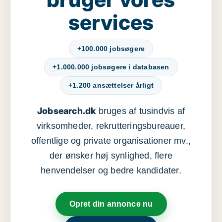
services
+100.000 jobsøgere
+1.000.000 jobsøgere i databasen
+1.200 ansættelser årligt
Jobsearch.dk
bruges af tusindvis af
virksomheder, rekrutteringsbureauer,
offentlige og private organisationer mv.,
der ønsker høj synlighed, flere
henvendelser og bedre kandidater.
Opret din annonce nu