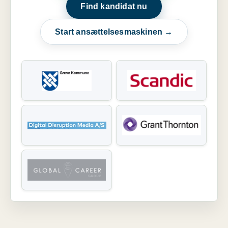
Find kandidat nu
Start ansættelsesmaskinen →