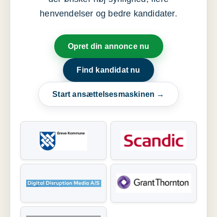
henvendelser og bedre kandidater.
Opret din annonce nu
Find kandidat nu
Start ansættelsesmaskinen →