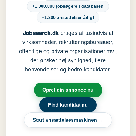
+1.000.000 jobsøgere i databasen
+1.200 ansættelser årligt
Jobsearch.dk
bruges af tusindvis af
virksomheder, rekrutteringsbureauer,
offentlige og private organisationer mv.,
der ønsker høj synlighed, flere
henvendelser og bedre kandidater.
Opret din annonce nu
Find kandidat nu
Start ansættelsesmaskinen →