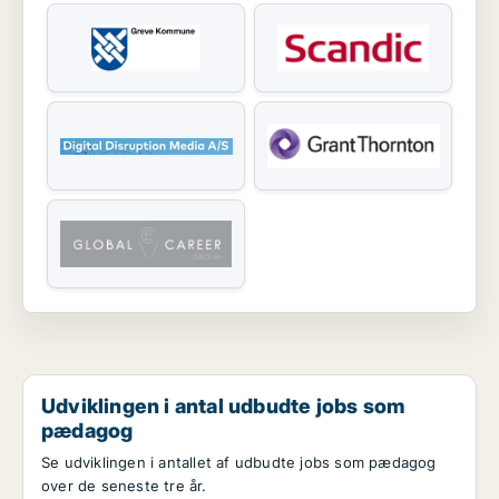
Udviklingen i antal udbudte jobs som
pædagog
Se udviklingen i antallet af udbudte jobs som pædagog
over de seneste tre år.