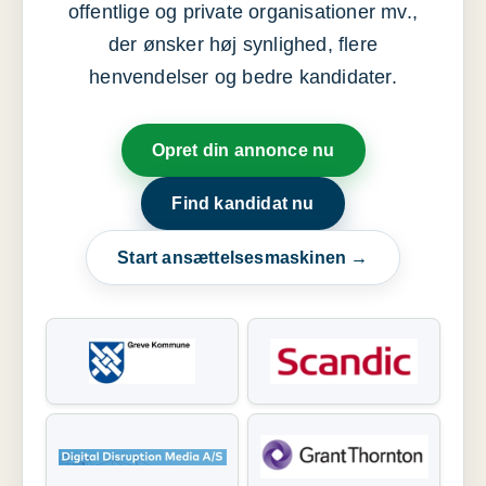
offentlige og private organisationer mv.,
der ønsker høj synlighed, flere
henvendelser og bedre kandidater.
Opret din annonce nu
Find kandidat nu
Start ansættelsesmaskinen →