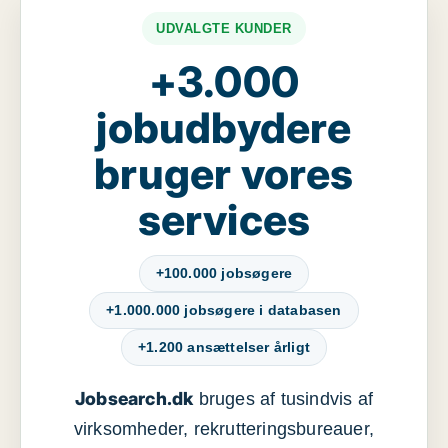
UDVALGTE KUNDER
+3.000
jobudbydere
bruger vores
services
+100.000 jobsøgere
+1.000.000 jobsøgere i databasen
+1.200 ansættelser årligt
Jobsearch.dk
bruges af tusindvis af
virksomheder, rekrutteringsbureauer,