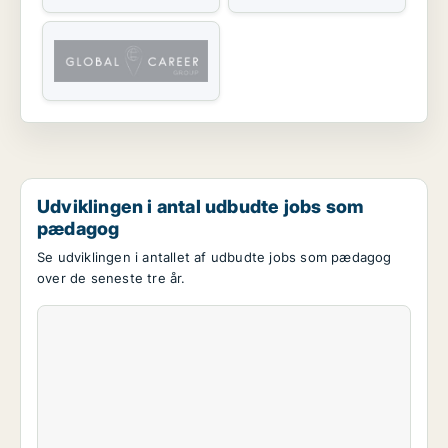
Udviklingen i antal udbudte jobs som
pædagog
Se udviklingen i antallet af udbudte jobs som pædagog
over de seneste tre år.