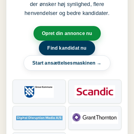
der ønsker høj synlighed, flere
henvendelser og bedre kandidater.
Opret din annonce nu
Find kandidat nu
Start ansættelsesmaskinen →