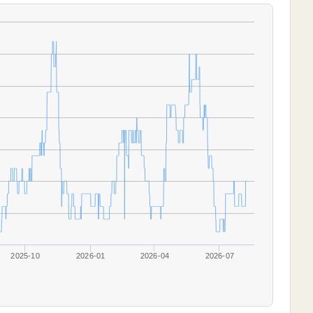
2025-10
2026-01
2026-04
2026-07