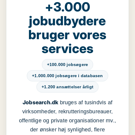
+3.000
jobudbydere
bruger vores
services
+100.000 jobsøgere
+1.000.000 jobsøgere i databasen
+1.200 ansættelser årligt
Jobsearch.dk
bruges af tusindvis af
virksomheder, rekrutteringsbureauer,
offentlige og private organisationer mv.,
der ønsker høj synlighed, flere