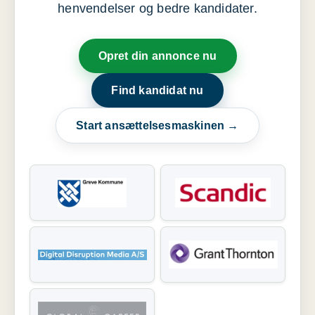
henvendelser og bedre kandidater.
Opret din annonce nu
Find kandidat nu
Start ansættelsesmaskinen →