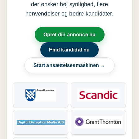
der ønsker høj synlighed, flere
henvendelser og bedre kandidater.
Opret din annonce nu
Find kandidat nu
Start ansættelsesmaskinen →