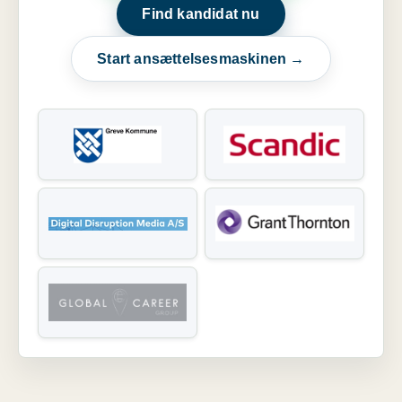
Find kandidat nu
Start ansættelsesmaskinen →