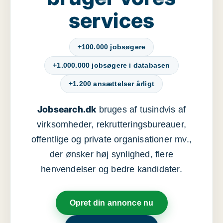
services
+100.000 jobsøgere
+1.000.000 jobsøgere i databasen
+1.200 ansættelser årligt
Jobsearch.dk
bruges af tusindvis af
virksomheder, rekrutteringsbureauer,
offentlige og private organisationer mv.,
der ønsker høj synlighed, flere
henvendelser og bedre kandidater.
Opret din annonce nu