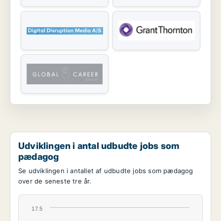
Udviklingen i antal udbudte jobs som
pædagog
Se udviklingen i antallet af udbudte jobs som pædagog
over de seneste tre år.
17.5