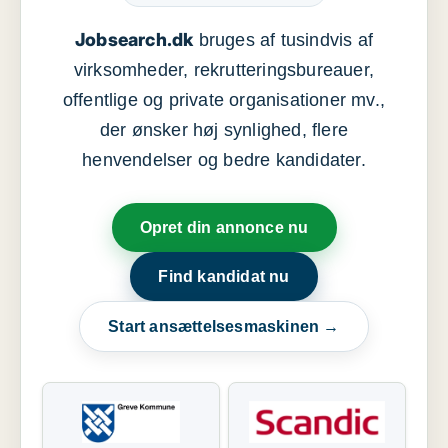
Jobsearch.dk
bruges af tusindvis af
virksomheder, rekrutteringsbureauer,
offentlige og private organisationer mv.,
der ønsker høj synlighed, flere
henvendelser og bedre kandidater.
Opret din annonce nu
Find kandidat nu
Start ansættelsesmaskinen →