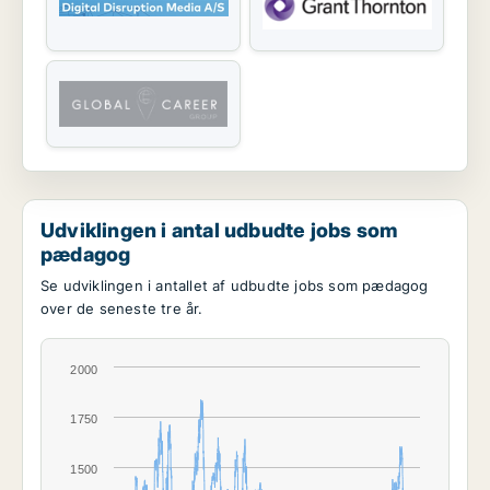
Udviklingen i antal udbudte jobs som
pædagog
Se udviklingen i antallet af udbudte jobs som pædagog
over de seneste tre år.
2000
1750
1500