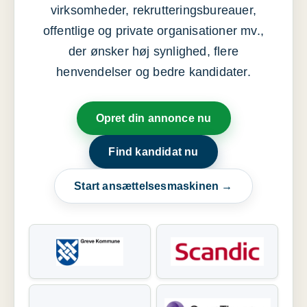
virksomheder, rekrutteringsbureauer,
offentlige og private organisationer mv.,
der ønsker høj synlighed, flere
henvendelser og bedre kandidater.
Opret din annonce nu
Find kandidat nu
Start ansættelsesmaskinen →