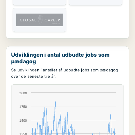
Udviklingen i antal udbudte jobs som
pædagog
Se udviklingen i antallet af udbudte jobs som pædagog
over de seneste tre år.
2000
1750
1500
1250