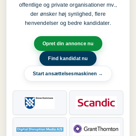
offentlige og private organisationer mv.,
der ønsker høj synlighed, flere
henvendelser og bedre kandidater.
Opret din annonce nu
Find kandidat nu
Start ansættelsesmaskinen →