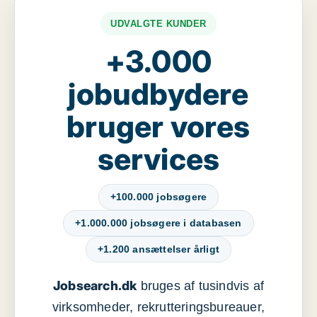
UDVALGTE KUNDER
+3.000
jobudbydere
bruger vores
services
+100.000 jobsøgere
+1.000.000 jobsøgere i databasen
+1.200 ansættelser årligt
Jobsearch.dk
bruges af tusindvis af
virksomheder, rekrutteringsbureauer,