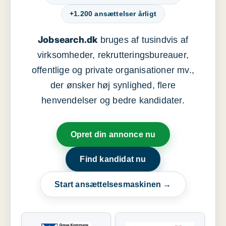
+1.200 ansættelser årligt
Jobsearch.dk
bruges af tusindvis af
virksomheder, rekrutteringsbureauer,
offentlige og private organisationer mv.,
der ønsker høj synlighed, flere
henvendelser og bedre kandidater.
Opret din annonce nu
Find kandidat nu
Start ansættelsesmaskinen →