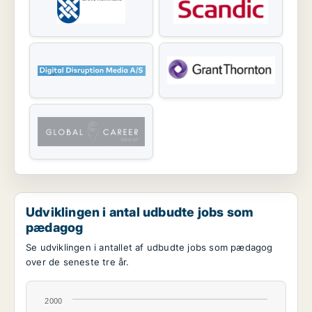
Udviklingen i antal udbudte jobs som
pædagog
Se udviklingen i antallet af udbudte jobs som pædagog
over de seneste tre år.
2000