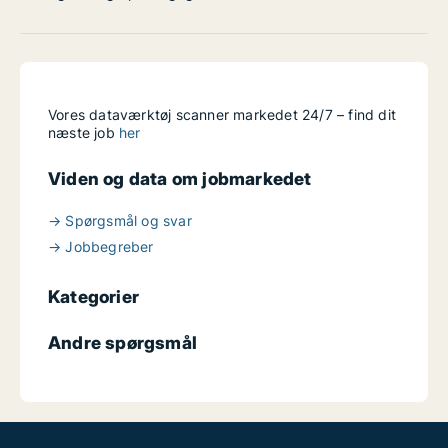
Vores dataværktøj scanner markedet 24/7 – find dit
næste job
her
Viden og data om jobmarkedet
→ Spørgsmål og svar
→ Jobbegreber
Kategorier
Andre spørgsmål